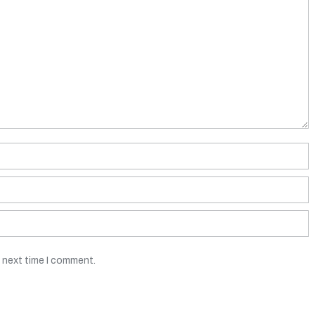
e next time I comment.