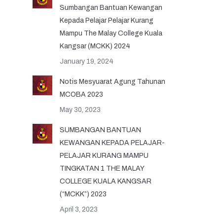
Sumbangan Bantuan Kewangan
Kepada Pelajar Pelajar Kurang
Mampu The Malay College Kuala
Kangsar (MCKK) 2024
January 19, 2024
Notis Mesyuarat Agung Tahunan
MCOBA 2023
May 30, 2023
SUMBANGAN BANTUAN
KEWANGAN KEPADA PELAJAR-
PELAJAR KURANG MAMPU
TINGKATAN 1 THE MALAY
COLLEGE KUALA KANGSAR
(“MCKK”) 2023
April 3, 2023