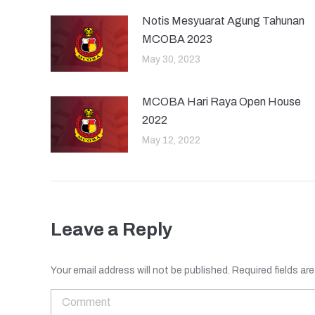
Notis Mesyuarat Agung Tahunan
MCOBA 2023
May 30, 2023
MCOBA Hari Raya Open House
2022
May 12, 2022
Leave a Reply
Your email address will not be published. Required fields a
Comment