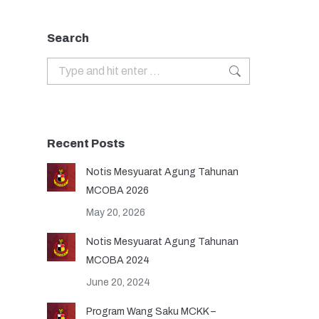
Search
Search:
Recent Posts
Notis Mesyuarat Agung Tahunan
MCOBA 2026
May 20, 2026
Notis Mesyuarat Agung Tahunan
MCOBA 2024
June 20, 2024
Program Wang Saku MCKK –