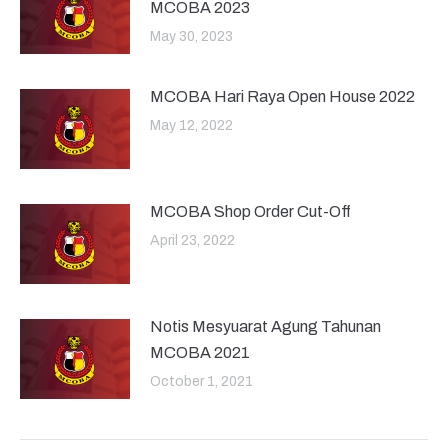
MCOBA 2023
May 30, 2023
MCOBA Hari Raya Open House 2022
May 12, 2022
MCOBA Shop Order Cut-Off
April 23, 2022
Notis Mesyuarat Agung Tahunan
MCOBA 2021
October 1, 2021