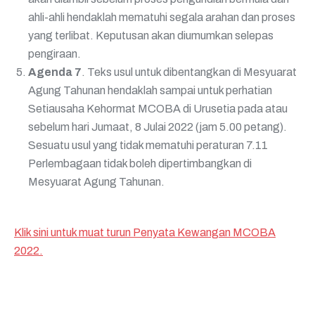
ahli-ahli hendaklah mematuhi segala arahan dan proses
yang terlibat. Keputusan akan diumumkan selepas
pengiraan.
Agenda 7
. Teks usul untuk dibentangkan di Mesyuarat
Agung Tahunan hendaklah sampai untuk perhatian
Setiausaha Kehormat MCOBA di Urusetia pada atau
sebelum hari Jumaat, 8 Julai 2022 (jam 5.00 petang).
Sesuatu usul yang tidak mematuhi peraturan 7.11
Perlembagaan tidak boleh dipertimbangkan di
Mesyuarat Agung Tahunan.
Klik sini untuk muat turun Penyata Kewangan MCOBA
2022.