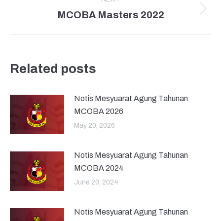
MCOBA Masters 2022
Next
post:
Related posts
Notis Mesyuarat Agung Tahunan
MCOBA 2026
May 20, 2026
Notis Mesyuarat Agung Tahunan
MCOBA 2024
June 20, 2024
Notis Mesyuarat Agung Tahunan