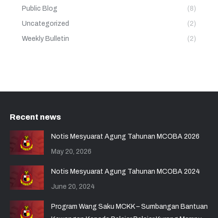
Public Blog
(8)
Uncategorized
(2)
Weekly Bulletin
(2)
Recent news
Notis Mesyuarat Agung Tahunan MCOBA 2026
May 20, 2026
Notis Mesyuarat Agung Tahunan MCOBA 2024
June 20, 2024
Program Wang Saku MCKK – Sumbangan Bantuan