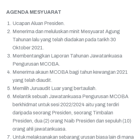
AGENDA MESYUARAT
Ucapan Aluan Presiden.
Menerima dan meluluskan minit Mesyuarat Agung
Tahunan lalu yang telah diadakan pada tarikh 30
Oktober 2021.
Membentangkan Laporan Tahunan Jawatankuasa
Pengurusan MCOBA.
Menerima akaun MCOBA bagi tahun kewangan 2021
yang telah diaudit.
Memilih Juruaudit Luar yang bertauliah.
Melantik sebuah Jawatankuasa Pengurusan MCOBA
berkhidmat untuk sesi 2022/2024 aitu yang terdiri
daripada seorang Presiden, seorang Timbalan
Presiden, dua (2) orang Naib Presiden dan sepuluh (10)
orang ahli jawatankuasa.
Untuk melaksanakan sebarang urusan biasa lain di mana