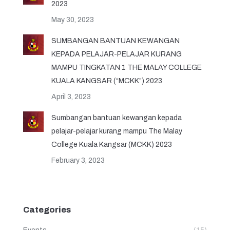
2023
May 30, 2023
SUMBANGAN BANTUAN KEWANGAN
KEPADA PELAJAR-PELAJAR KURANG
MAMPU TINGKATAN 1 THE MALAY COLLEGE
KUALA KANGSAR (“MCKK”) 2023
April 3, 2023
Sumbangan bantuan kewangan kepada
pelajar-pelajar kurang mampu The Malay
College Kuala Kangsar (MCKK) 2023
February 3, 2023
Categories