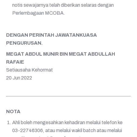
notis sewajarnya telah diberikan selaras dengan
Perlembagaan MCOBA.
DENGAN PERINTAH JAWATANKUASA
PENGURUSAN.
MEGAT ABDUL MUNIR BIN MEGAT ABDULLAH
RAFAIE
Setiausaha Kehormat
20 Jun 2022
NOTA
Ahli boleh mengesahkan kehadiran melalui telefon ke
03-22746306, atau melalui wakil batch atau melalui