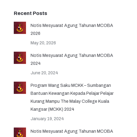
Recent Posts
Notis Mesyuarat Agung Tahunan MCOBA
2026
May 20, 2026
Notis Mesyuarat Agung Tahunan MCOBA
2024
June 20, 2024
Program Wang Saku MCKK – Sumbangan
Bantuan Kewangan Kepada Pelajar Pelajar
Kurang Mampu The Malay College Kuala
Kangsar (MCKK) 2024
January 19, 2024
Notis Mesyuarat Agung Tahunan MCOBA