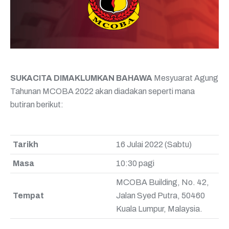
SUKACITA DIMAKLUMKAN BAHAWA
Mesyuarat Agung
Tahunan MCOBA 2022 akan diadakan seperti mana
butiran berikut:
Tarikh
16 Julai 2022 (Sabtu)
Masa
10:30 pagi
MCOBA Building, No. 42,
Tempat
Jalan Syed Putra, 50460
Kuala Lumpur, Malaysia.