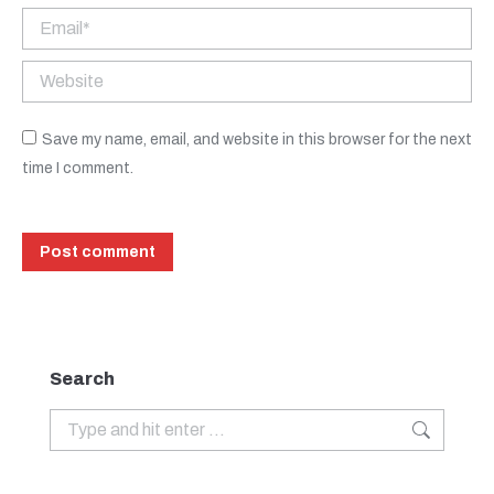
Email *
Website
Save my name, email, and website in this browser for the next
time I comment.
Post comment
Search
Search: