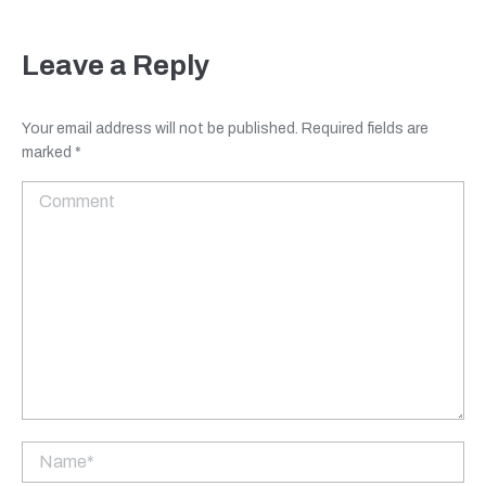
Leave a Reply
Your email address will not be published. Required fields are
marked
*
Comment
Name *