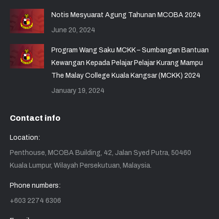
Notis Mesyuarat Agung Tahunan MCOBA 2024
June 20, 2024
Program Wang Saku MCKK – Sumbangan Bantuan
Kewangan Kepada Pelajar Pelajar Kurang Mampu
The Malay College Kuala Kangsar (MCKK) 2024
January 19, 2024
Contact info
Location:
Penthouse, MCOBA Building, 42, Jalan Syed Putra, 50460
Kuala Lumpur, Wilayah Persekutuan, Malaysia.
Phone numbers:
+603 2274 6306