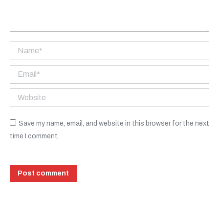
Name *
Email *
Website
Save my name, email, and website in this browser for the next
time I comment.
Post comment