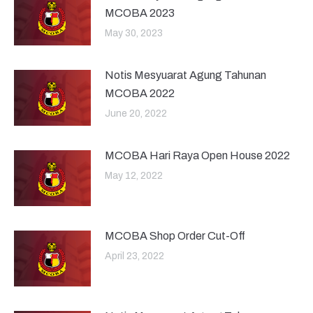
MCOBA 2023
May 30, 2023
Notis Mesyuarat Agung Tahunan
MCOBA 2022
June 20, 2022
MCOBA Hari Raya Open House 2022
May 12, 2022
MCOBA Shop Order Cut-Off
April 23, 2022