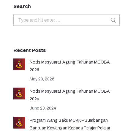
Search
Recent Posts
Notis Mesyuarat Agung Tahunan MCOBA
2026
May 20, 2026
Notis Mesyuarat Agung Tahunan MCOBA
2024
June 20, 2024
Program Wang Saku MCKK – Sumbangan
Bantuan Kewangan Kepada Pelajar Pelajar