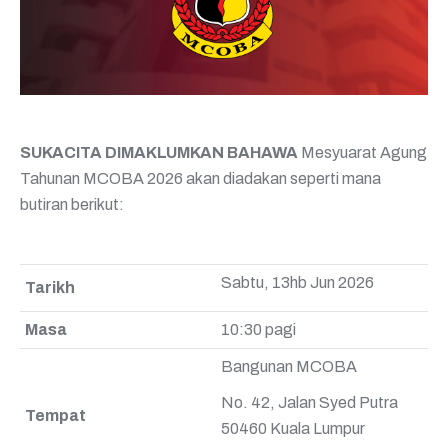
SUKACITA DIMAKLUMKAN BAHAWA
Mesyuarat Agung
Tahunan MCOBA 2026 akan diadakan seperti mana
butiran berikut:
Sabtu, 13hb Jun 2026
Tarikh
Masa
10:30 pagi
Bangunan MCOBA
No. 42, Jalan Syed Putra
Tempat
50460 Kuala Lumpur