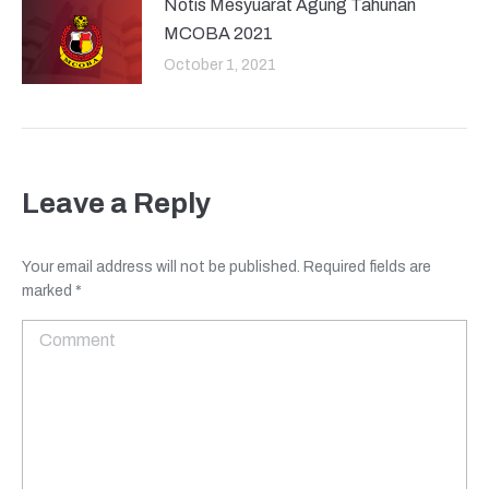
Notis Mesyuarat Agung Tahunan
MCOBA 2021
October 1, 2021
Leave a Reply
Your email address will not be published. Required fields are
marked
*
Comment