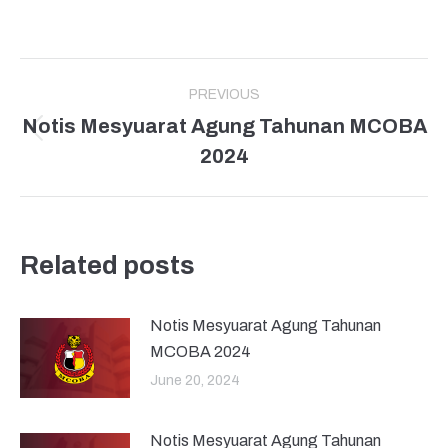
PREVIOUS
Notis Mesyuarat Agung Tahunan MCOBA
2024
Related posts
Notis Mesyuarat Agung Tahunan
MCOBA 2024
June 20, 2024
Notis Mesyuarat Agung Tahunan