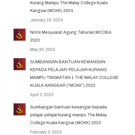
Kurang Mampu The Malay College Kuala
Kangsar (MCKK) 2024
January 19, 2024
Notis Mesyuarat Agung Tahunan MCOBA
2023
May 30, 2023
SUMBANGAN BANTUAN KEWANGAN
KEPADA PELAJAR-PELAJAR KURANG
MAMPU TINGKATAN 1 THE MALAY COLLEGE
KUALA KANGSAR (“MCKK”) 2023
April 3, 2023
Sumbangan bantuan kewangan kepada
pelajar-pelajar kurang mampu The Malay
College Kuala Kangsar (MCKK) 2023
February 3, 2023